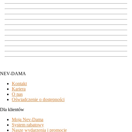
NEV-DAMA
Kontakt
Kariera
O nas
Oświadczenie o dostępności
Dla klientów
Moja Nev-Dama
System rabatowy
Nasze wydarzenia i promocje