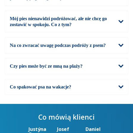
Mój pies nienawidzi podróżować, ale nie chcę go
zostawić w spokoju. Co z tym?
Na co zwracać uwagę podczas podróży z psem?
Czy pies może być ze mną na plaży?
Co spakować psa na wakacje?
Co mówią klienci
Justýna
Josef
Daniel