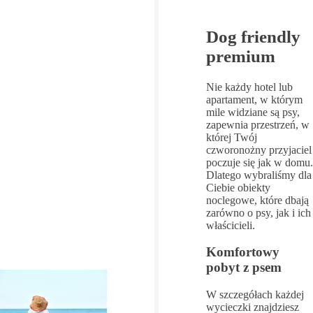
Dog friendly
premium
Nie każdy hotel lub
apartament, w którym
mile widziane są psy,
zapewnia przestrzeń, w
której Twój
czworonożny przyjaciel
poczuje się jak w domu.
Dlatego wybraliśmy dla
Ciebie obiekty
noclegowe, które dbają
zarówno o psy, jak i ich
właścicieli.
Komfortowy
pobyt z psem
W szczegółach każdej
wycieczki znajdziesz