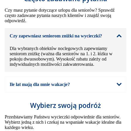
Czy masz pytanie dotyczące urlopu dla seniorów? Sprawdź
często zadawane pytania naszych klientów i znajdź swoją
odpowiedź.
Czy zapewniasz seniorom zniżki na wycieczki?
Dla wybranych obiektów noclegowych zapewniamy
seniorom zniżkę (ważna dla seniorów na 1. i 2. łóżku w
pokoju dwuosobowym). Wysokość rabatu zależy od
indywidualnych możliwości zakwaterowania.
Ile lat mają dla mnie wakacje?
Wybierz swoją podróż
Przedstawiamy Państwu wycieczki odpowiednie dla seniorów.
Wybierz jedną z nich i czekaj na wspaniałe wakacje idealne dla
każdego wieku.