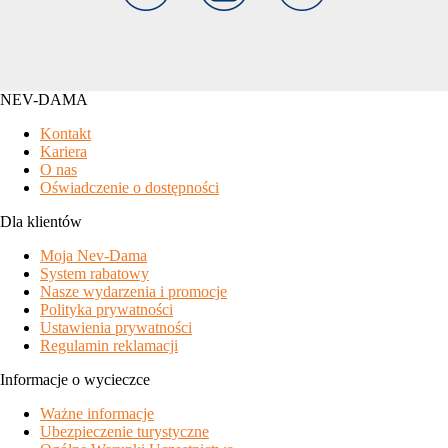
NEV-DAMA
Kontakt
Kariera
O nas
Oświadczenie o dostępności
Dla klientów
Moja Nev-Dama
System rabatowy
Nasze wydarzenia i promocje
Polityka prywatności
Ustawienia prywatności
Regulamin reklamacji
Informacje o wycieczce
Ważne informacje
Ubezpieczenie turystyczne