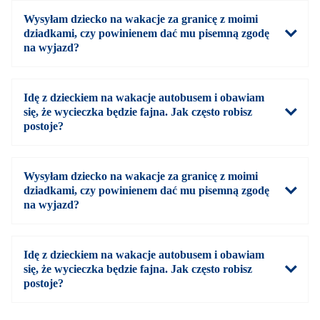
Wysyłam dziecko na wakacje za granicę z moimi
dziadkami, czy powinienem dać mu pisemną zgodę
na wyjazd?
Idę z dzieckiem na wakacje autobusem i obawiam
się, że wycieczka będzie fajna. Jak często robisz
postoje?
Wysyłam dziecko na wakacje za granicę z moimi
dziadkami, czy powinienem dać mu pisemną zgodę
na wyjazd?
Idę z dzieckiem na wakacje autobusem i obawiam
się, że wycieczka będzie fajna. Jak często robisz
postoje?