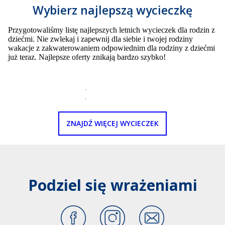
Wybierz najlepszą wycieczkę
Przygotowaliśmy listę najlepszych letnich wycieczek dla rodzin z
dziećmi. Nie zwlekaj i zapewnij dla siebie i twojej rodziny
wakacje z zakwaterowaniem odpowiednim dla rodziny z dziećmi
już teraz. Najlepsze oferty znikają bardzo szybko!
ZNAJDŹ WIĘCEJ WYCIECZEK
Podziel się wrażeniami