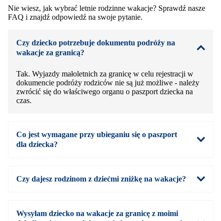
Nie wiesz, jak wybrać letnie rodzinne wakacje? Sprawdź nasze
FAQ i znajdź odpowiedź na swoje pytanie.
Czy dziecko potrzebuje dokumentu podróży na
wakacje za granicą?
Tak. Wyjazdy małoletnich za granicę w celu rejestracji w
dokumencie podróży rodziców nie są już możliwe - należy
zwrócić się do właściwego organu o paszport dziecka na
czas.
Co jest wymagane przy ubieganiu się o paszport
dla dziecka?
Czy dajesz rodzinom z dziećmi zniżkę na wakacje?
Wysyłam dziecko na wakacje za granicę z moimi