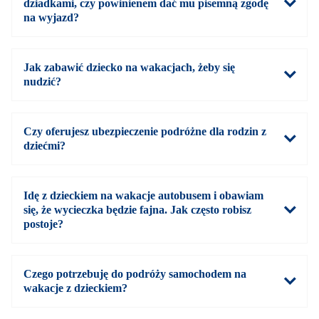
dziadkami, czy powinienem dać mu pisemną zgodę
na wyjazd?
Jak zabawić dziecko na wakacjach, żeby się
nudzić?
Czy oferujesz ubezpieczenie podróżne dla rodzin z
dziećmi?
Idę z dzieckiem na wakacje autobusem i obawiam
się, że wycieczka będzie fajna. Jak często robisz
postoje?
Czego potrzebuję do podróży samochodem na
wakacje z dzieckiem?