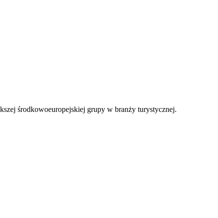
ększej środkowoeuropejskiej grupy w branży turystycznej.